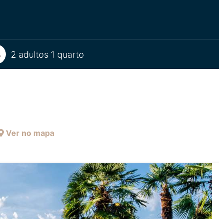
2 adultos 1 quarto
Ver no mapa