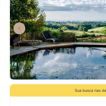
Sua busca nas dat