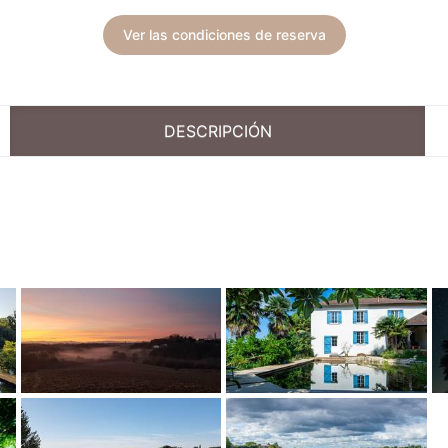
Ver las condiciones de reserva
DESCRIPCIÓN