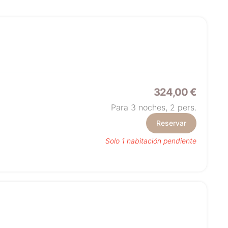
324,00 €
Para 3 noches,
2
pers.
Reservar
Solo 1 habitación pendiente