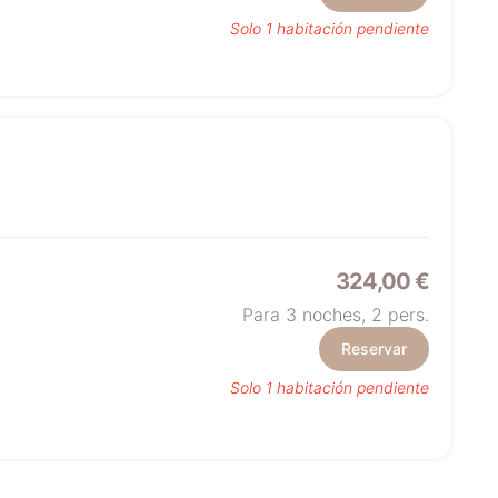
Solo 1 habitación pendiente
324,00 €
Para 3 noches,
2
pers.
Reservar
Solo 1 habitación pendiente