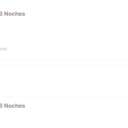
 3 Noches
oche
 3 Noches