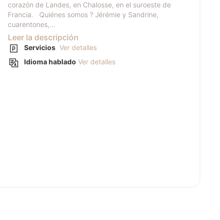
corazón de Landes, en Chalosse, en el suroeste de
Francia. Quiénes somos ? Jérémie y Sandrine,
cuarentones,...
Leer la descripción
Servicios
Ver detalles
Idioma hablado
Ver detalles