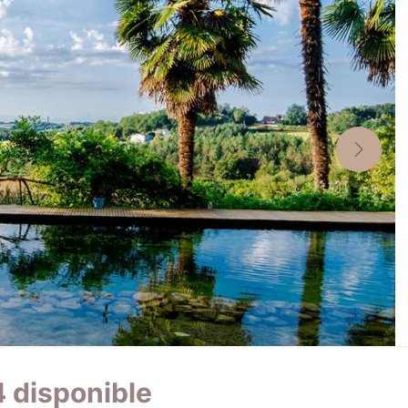
4 disponible