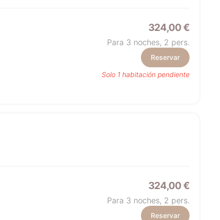
324,00 €
Para 3 noches,
2
pers.
Reservar
Solo 1 habitación pendiente
324,00 €
Para 3 noches,
2
pers.
Reservar