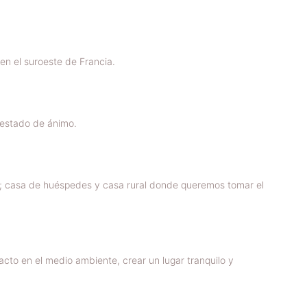
n el suroeste de Francia.
 estado de ánimo.
es; casa de huéspedes y casa rural donde queremos tomar el
acto en el medio ambiente, crear un lugar tranquilo y