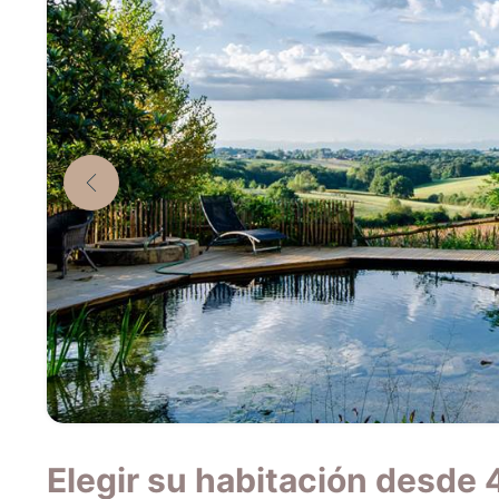
Elegir su habitación desde 