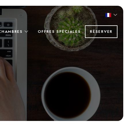
CHAMBRES
OFFRES SPÉCIALES
RÉSERVER