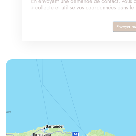
En envoyant une demande de contact, vous c
» collecte et utilise vos coordonnées dans le b