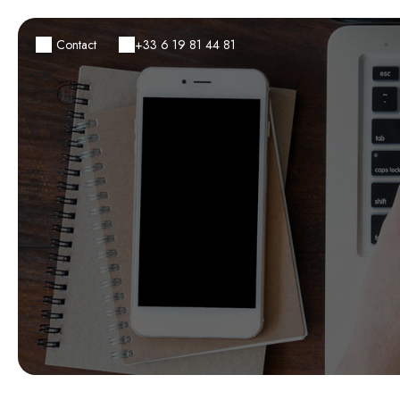
Contact
+33 6 19 81 44 81