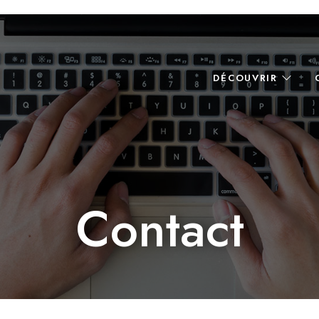
DÉCOUVRIR
Contact