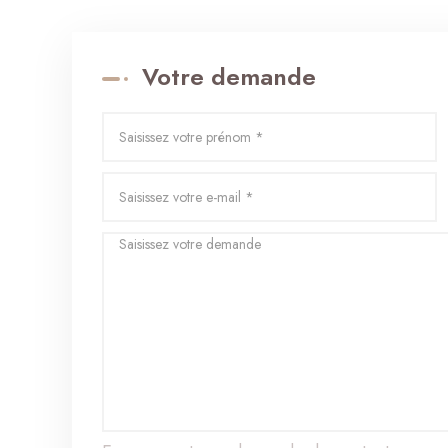
Votre demande